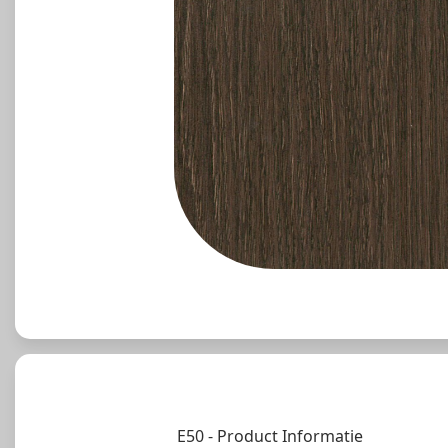
E50 - Product Informatie