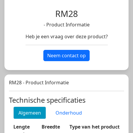
RM28
- Product Informatie
Heb je een vraag over deze product?
Neem contact op
RM28 - Product Informatie
Technische specificaties
Algemeen
Onderhoud
Lengte
Breedte
Type van het product